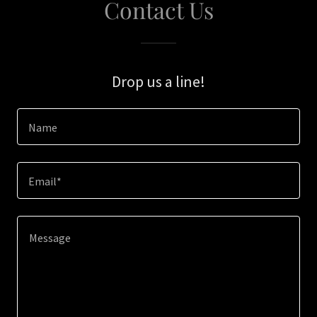
Contact Us
Drop us a line!
Name
Email*